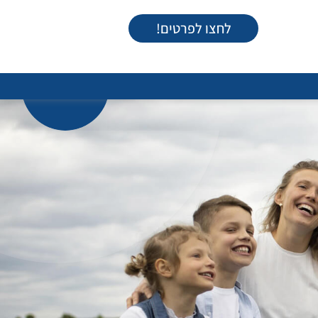
לחצו לפרטים!