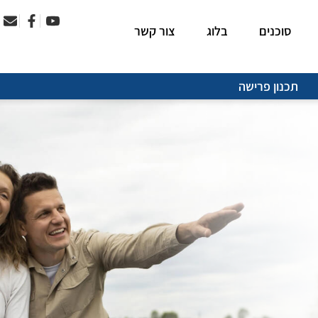
סוכנים
בלוג
צור קשר
תכנון פרישה