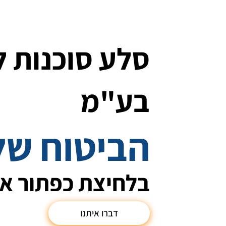
סלע סוכנות ל
בע"מ
הביטוח של
בלחיצת כפתור א
דברו איתנו