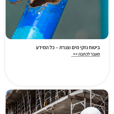
ביטוח נזקי מים וצנרת – כל המידע
מעבר לכתבה >>