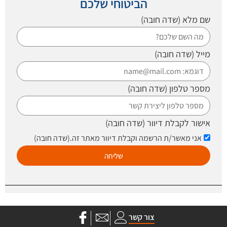
הביטוחי שלכם
שם מלא
(שדה חובה)
מייל
(שדה חובה)
מספר טלפון
(שדה חובה)
אישור לקבלת דיוור
(שדה חובה)
אני מאשר/ת הרשמה וקבלת דיוור מאתר זה.
(שדה חובה)
שליחה
צור קשר