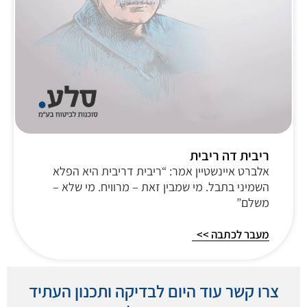
ריבית דה ריבית
אלברט איינשטיין אמר: “ריבית דריבית היא הפלא
השמיני בתבל. מי שמבין זאת – מרוויח. מי שלא –
משלם”
מעבר לכתבה >>
צרו קשר עוד היום לבדיקה ותכנון העתיד