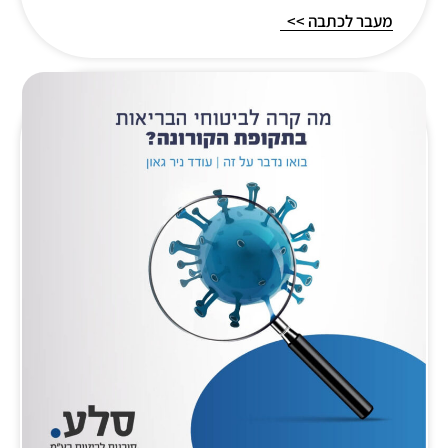
מעבר לכתבה >>