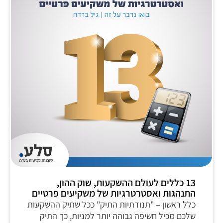
13 כללים לעולם ההשקעות, שוק ההון,
התנהגות ואסטרטרגיות של משקיעים פרטיים
כלל ראשון – "תנודתיות התיק" ככל שתיק ההשקעות
שלכם מכיל חשיפה גבוהה יותר למניות, כך התיק