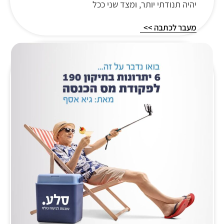
יהיה תנודתי יותר, ומצד שני ככל
מעבר לכתבה >>