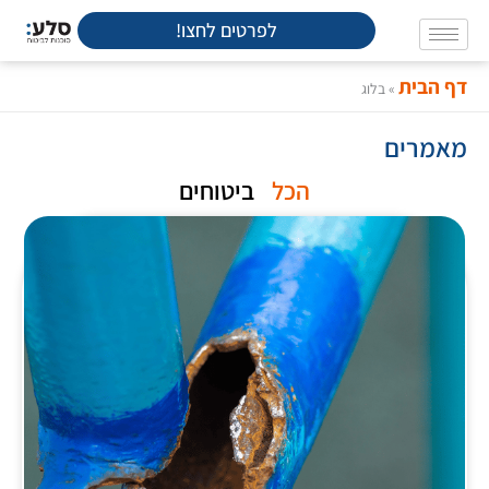
ילוג
לפרטים לחצו!
תוכן
דף הבית
»
בלוג
מאמרים
הכל
ביטוחים