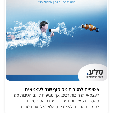
5 טיפים להטבות מס סוף שנה לעצמאים
לעצמאי יש חובות רבים, אך מגיעות לו גם הטבות מס
מהמדינה. אל תסתפקו בהפקדה המינימלית
לפנסיית החובה לעצמאים, אלא נצלו את הטבות