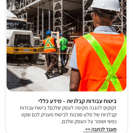
ביטוח עבודות קבלניות – מידע כללי
זקוקים להגנה מקיפה לעסק שלכם? ביטוח עבודות
קבלניות של סלע סוכנות לביטוח מעניק לכם שקט
נפשי ושומר על העסק שלכם.
מעבר לכתבה >>