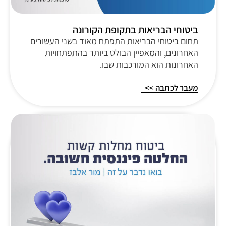
ביטוחי הבריאות בתקופת הקורונה
תחום ביטוחי הבריאות התפתח מאוד בשני העשורים
האחרונים, והמאפיין הבולט ביותר בהתפתחויות
האחרונות הוא המורכבות שבו.
מעבר לכתבה >>