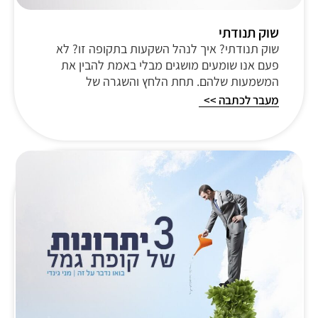
שוק תנודתי
שוק תנודתי? איך לנהל השקעות בתקופה זו? לא
פעם אנו שומעים מושגים מבלי באמת להבין את
המשמעות שלהם. תחת הלחץ והשגרה של
מעבר לכתבה >>