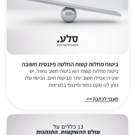
ביטוח מחלות קשות החלטה פיננסית חשובה
ביטוח מחלות קשות הוא ביטוח חשוב מאוד, יש
שיגידו אפילו חשוב יותר מביטוח חיים. הכיסוי שלו
נותן לנו שקט נפשי ופיננסי במציאות
מעבר לכתבה >>