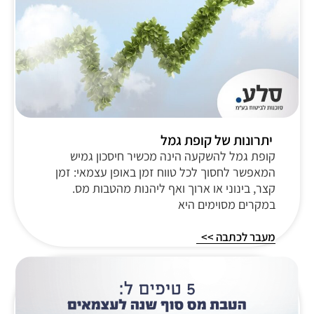
יתרונות של קופת גמל
קופת גמל להשקעה הינה מכשיר חיסכון גמיש
המאפשר לחסוך לכל טווח זמן באופן עצמאי: זמן
קצר, בינוני או ארוך ואף ליהנות מהטבות מס.
במקרים מסוימים היא
מעבר לכתבה >>