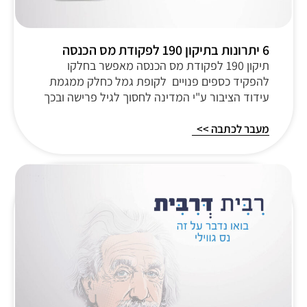
6 יתרונות בתיקון 190 לפקודת מס הכנסה
תיקון 190 לפקודת מס הכנסה מאפשר בחלקו
להפקיד כספים פנויים לקופת גמל כחלק ממגמת
עידוד הציבור ע"י המדינה לחסוך לגיל פרישה ובכך
מעבר לכתבה >>