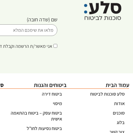
שם
(שדה חובה)
אני מאשר/ת הרשמה וקבלת די
עמוד הבית
ביטוחים והגנות
סו
סלע סוכנות לביטוח
ביטוח דירה
אודות
מיסוי
סוכנים
ביטוח עסק – ביטוח בהתאמה
אישית
בלוג
ביטוח נסיעות לחו”ל
צור קשר