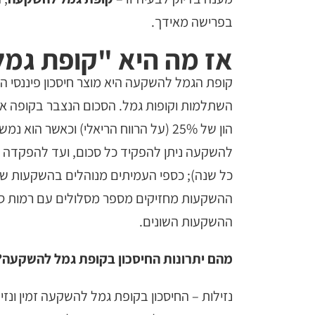
בפרישה מאידך.
אז מה היא "קופת גמ
קופת הגמל להשקעה היא מוצר חיסכון פיננסי ה
השתלמות וקופות גמל. הסכום הנצבר בקופה אפ
הון של 25% (על הרווח הריאלי) וכאשר 
כל שנה); כספי העמיתים מנוהלים בהשקעות שו
ההשקעות מחזיקים מספר מסלולים עם רמות סיכו
ההשקעות השונים.
מהם יתרונות החיסכון בקופת גמל להשקעה
נזילות – החיסכון בקופת גמל להשקעה זמין ונז