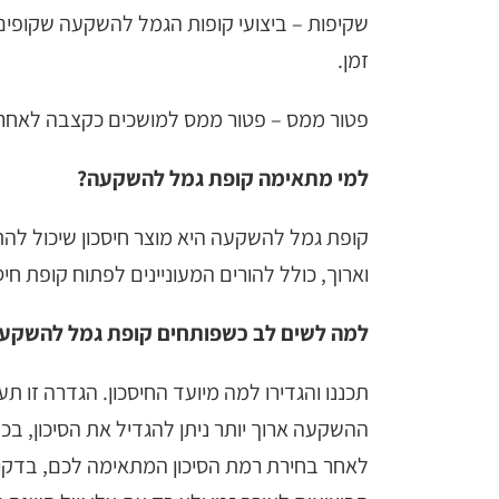
שקיפות – ביצועי קופות הגמל להשקעה שקופים ו
זמן.
פטור ממס – פטור ממס למושכים כקצבה לאחר 
למי מתאימה קופת גמל להשקעה?
קופת גמל להשקעה היא מוצר חיסכון שיכול להתאי
וארוך, כולל להורים המעוניינים לפתוח קופת חי
למה לשים לב כשפותחים קופת גמל להשקע
תכננו והגדירו למה מיועד החיסכון. הגדרה זו ת
ההשקעה ארוך יותר ניתן להגדיל את הסיכון, בכפ
לאחר בחירת רמת הסיכון המתאימה לכם, בדקו 