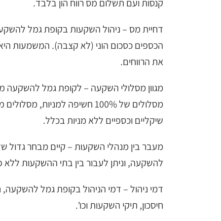
קנסות ועם תשלום מס רווח הון בלבד.
דחיית מס – ניהול השקעות בקופת גמל להשקעה
הכספים כסכום הוני (לא קצבה). המשמעות היא,
את הרווחים.
מגוון מסלולי השקעה – לקופת גמל להשקעה מגוו
מסלולים של 100% חשיפה למניות,
שיקליים וכספיים ללא מניות בכלל.
מעבר בין מנהלי השקעות – קיים מבחר גדול ש
להשקעה, וניתן לעבור בין בתי ההשקעות ללא פג
דמי ניהול – דמי הניהול בקופת גמל להשקעה, 
חיסכון, תיקי השקעות וכו'.