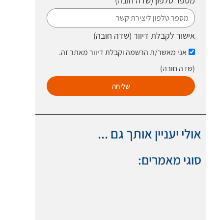
מספר טלפון
(שדה חובה)
אישור לקבלת דיוור
(שדה חובה)
אני מאשר/ת הרשמה וקבלת דיוור מאתר זה.
(שדה חובה)
שליחה
אולי יעניין אותך גם ...
סוגי מאמרים: