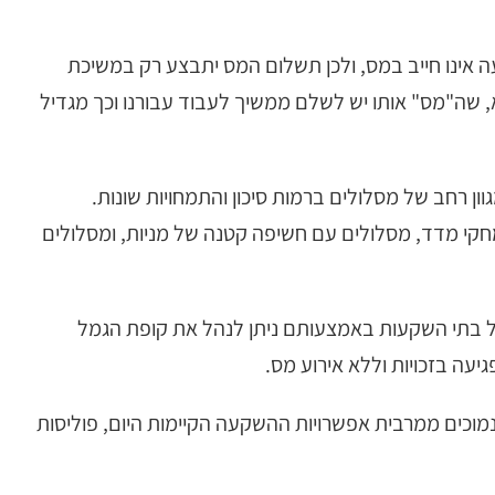
 אינו חייב במס, ולכן תשלום המס יתבצע רק במשיכת
 שה"מס" אותו יש לשלם ממשיך לעבוד עבורנו וכך מגדיל
ן רחב של מסלולים ברמות סיכון והתמחויות שונות.
 מסלולים מחקי מדד, מסלולים עם חשיפה קטנה של מניות, ומסלולים
ל בתי השקעות באמצעותם ניתן לנהל את קופת הגמל
יעה בזכויות וללא אירוע מס.
נמוכים ממרבית אפשרויות ההשקעה הקיימות היום, פוליסות