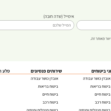
אימייל
(שדה חובה)
וור מאתר זה.
גי ביטוחים
שירותים פנסיונים
סלע ה
אובדן כושר עבודה
אובדן כושר עבודה
ביטוח בריאות
ביטוח בריאות
ביטוח חיים
ביטוח חיים
ביטוח רכב
ביטוח רכב
ביטוח מנהלים ופנסיה
ביטוח מנהלים ופנסיה