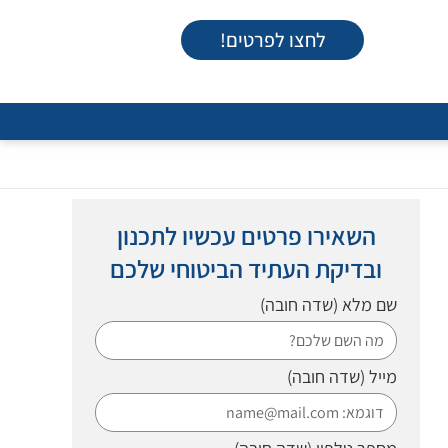
לחצו לפרטים!
השאירו פרטים עכשיו לתכנון
ובדיקת העתיד הביטוחי שלכם
שם מלא
(שדה חובה)
מייל
(שדה חובה)