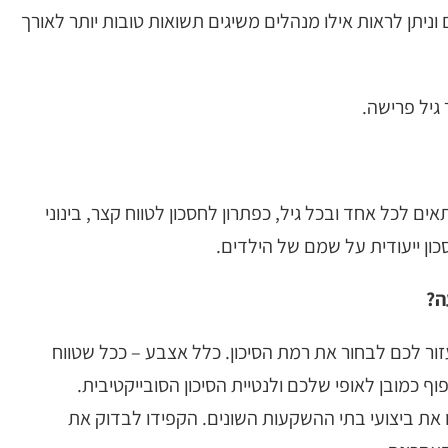
ניתן לראות אילו מנהלים משיגים תשואות טובות יותר לאורך
גיל פרישה.
ם לכל אחד ובכל גיל, כפתרון לחסכון לטווח קצר, בינוני
סכון ייעודית על שמם של הילדים.
ה?
עזור לכם לבחור את רמת הסיכון. כלל אצבע – ככל שטווח
וף כמובן לאופי שלכם ולנטיית הסיכון הסובייקטיבית.
את ביצועי בתי ההשקעות השונים. הקפידו לבדוק את