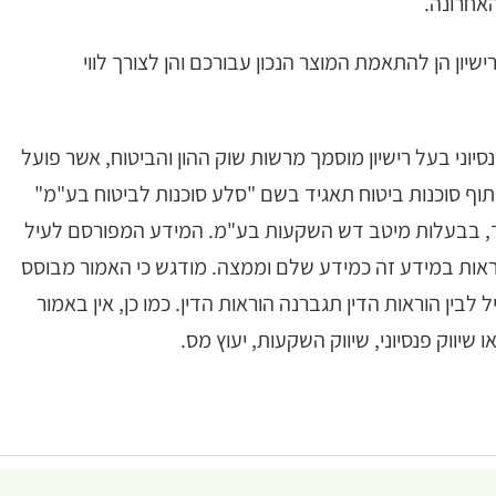
האחרונה.
יון הן להתאמת המוצר הנכון עבורכם והן לצורך לווי
 פנסיוני בעל רישיון מוסמך מרשות שוק ההון והביטוח, אשר פועל
בשיתוף סוכנות ביטוח תאגיד בשם "סלע סוכנות לביטוח בע"מ"
גיד, בבעלות מיטב דש השקעות בע"מ. המידע המפורסם לעיל
 לראות במידע זה כמידע שלם וממצה. מודגש כי האמור מבוסס
 לבין הוראות הדין תגברנה הוראות הדין. כמו כן, אין באמור
 שיווק פנסיוני, שיווק השקעות, יעוץ מס.