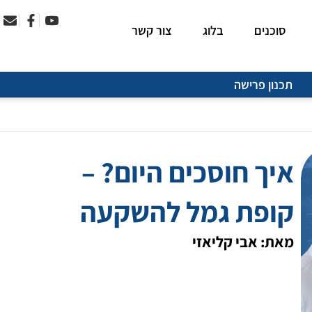
סוכנים
בלוג
צור קשר
תכנון פרישה
איך חוסכים היום? –
קופת גמל להשקעה
מאת: אבי קליאזי