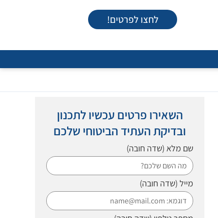
לחצו לפרטים!
השאירו פרטים עכשיו לתכנון
ובדיקת העתיד הביטוחי שלכם
שם מלא
(שדה חובה)
מייל
(שדה חובה)