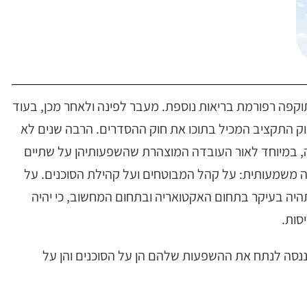
1., אמורה להיכנס לתוקפה רפורמת בריאות נוספת. מעבר לפינה ולאחר מכן, בעוד
ק התקציב המכיל בתוכו את חוק ההסדרים. הרבה שנים לא
ה, במיוחד לאור העובדה המוצהרת שהשפעותיהן על שתיים
 משמעותית: על קהל המבוטחים ועל קהילת הסוכנים. על
יה בעיקר בתחום האקטואריה ובתחום המחשוב, כי יהיה
סות.
ננסה לנתח את ההשפעות שלהם הן על הסוכנים והן על