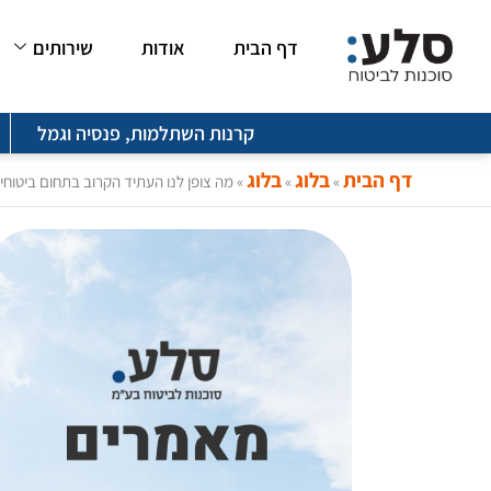
ילוג
דף הבית
אודות
שירותים
תוכן
קרנות השתלמות, פנסיה וגמל
דף הבית
בלוג
בלוג
»
»
»
מה צופן לנו העתיד הקרוב בתחום ביטוחי