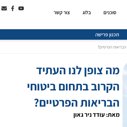
סוכנים
בלוג
צור קשר
תכנון פרישה
 הבריאות הפרטיים?
מה צופן לנו העתיד
הקרוב בתחום ביטוחי
הבריאות הפרטיים?
מאת: עודד ניר גאון