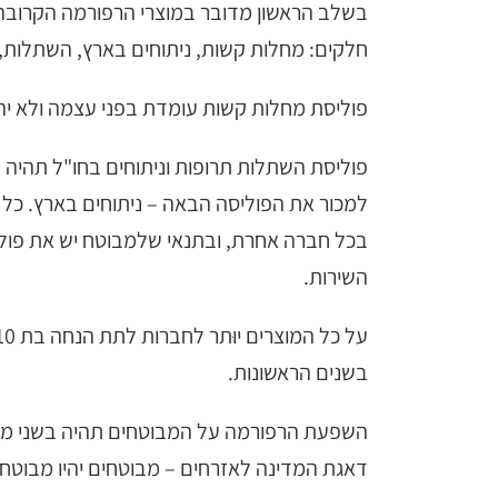
חלקים: מחלות קשות, ניתוחים בארץ, השתלות, ת
פוליסת מחלות קשות עומדת בפני עצמה ולא יהיה
פוליסת השתלות תרופות וניתוחים בחו"ל תהיה 
למכור את הפוליסה הבאה – ניתוחים בארץ. כל 
בכל חברה אחרת, ובתנאי שלמבוטח יש את פוליס
השירות.
בשנים הראשונות.
השפעת הרפורמה על המבוטחים תהיה בשני מישורי
דאגת המדינה לאזרחים – מבוטחים יהיו מבוטחי