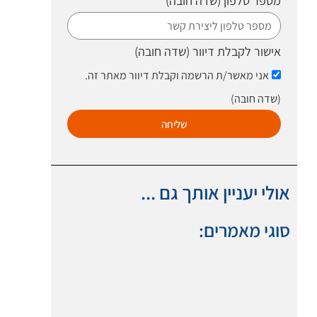
מספר טלפון
(שדה חובה)
אישור לקבלת דיוור
(שדה חובה)
אני מאשר/ת הרשמה וקבלת דיוור מאתר זה.
(שדה חובה)
שליחה
אולי יעניין אותך גם ...
סוגי מאמרים: