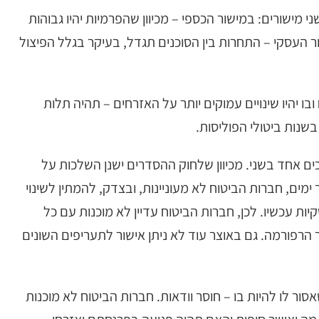
מישורים: במישור הכספי – מכיוון שהפרמיות יהיו גבוהות
ר העסקי – התחרות בין הסוכנים תגדל, בעיקר בגלל הפיצול
ו יהיו שינויים עמוקים יותר על האזרחים – תהיה תלות
בשנות ביטולי הפוליסות.
ם אחד בשני. מכיוון שלחוק ההסדרים ישנן השלכות על
ים, חברות הביטוח לא מעוניינות, ובצדק, להמתין לשינוי
ות עכשיו. לכן, חברות הביטוח עדיין לא מוכנות עם כל
הרפורמה. גם באוצר עוד לא ניתן אישור לתעריפים השונים
סור לו להיות בו – חוסר וודאות. חברות הביטוח לא מוכנות